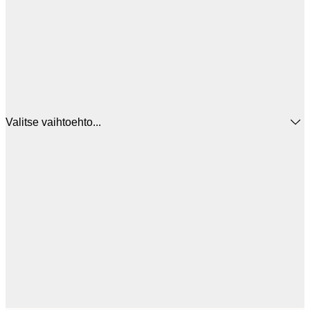
Valitse vaihtoehto...