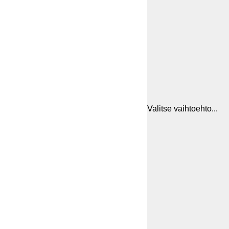
Valitse vaihtoehto...