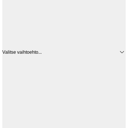
Valitse vaihtoehto...