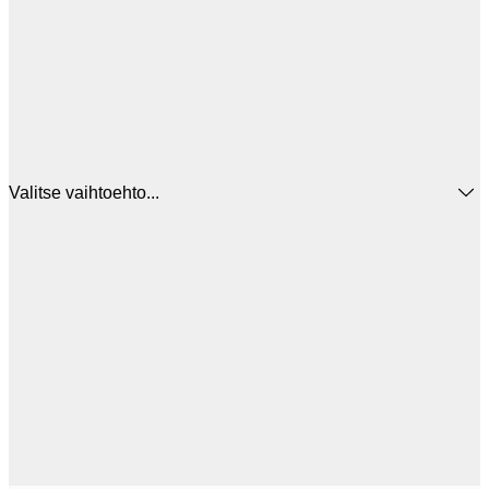
Valitse vaihtoehto...