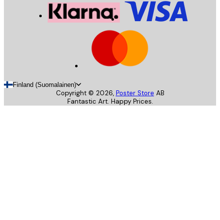
Finland (Suomalainen)
Copyright ©
2026
,
Poster Store
AB
Fantastic Art. Happy Prices.