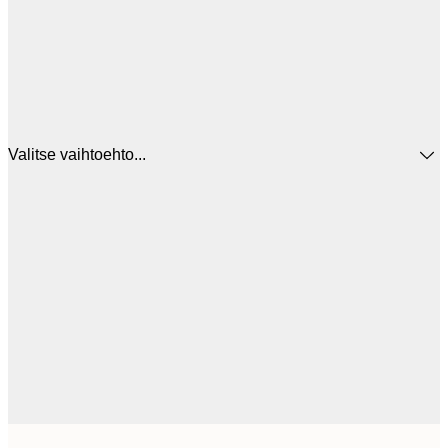
Valitse vaihtoehto...