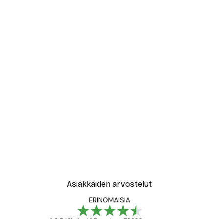
Asiakkaiden arvostelut
ERINOMAISIA