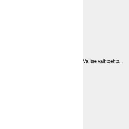
Valitse vaihtoehto...