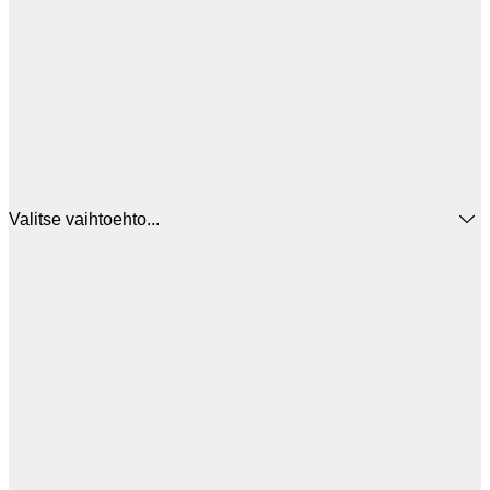
Valitse vaihtoehto...