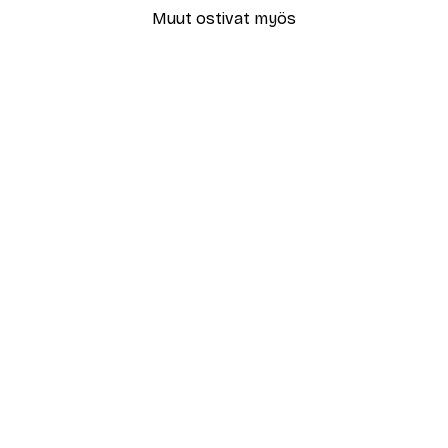
Muut ostivat myös