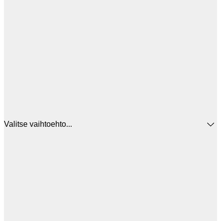
Valitse vaihtoehto...