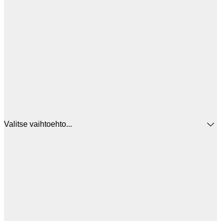
Valitse vaihtoehto...