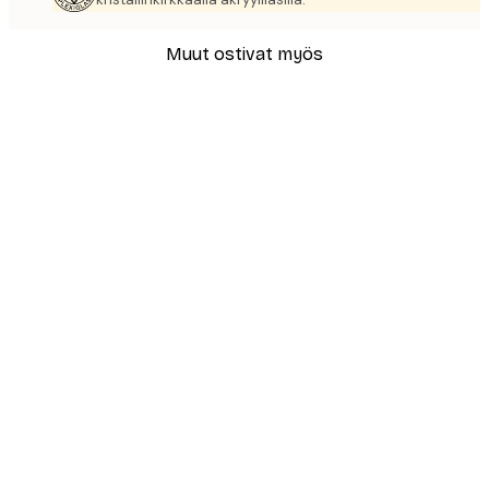
Muut ostivat myös