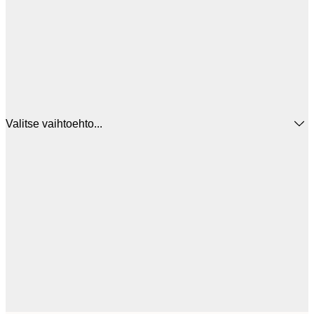
Valitse vaihtoehto...