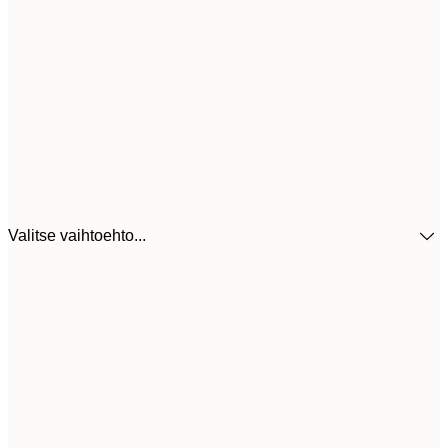
Valitse vaihtoehto...