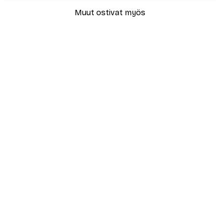
Muut ostivat myös