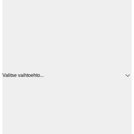
Valitse vaihtoehto...