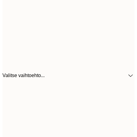
Valitse vaihtoehto...