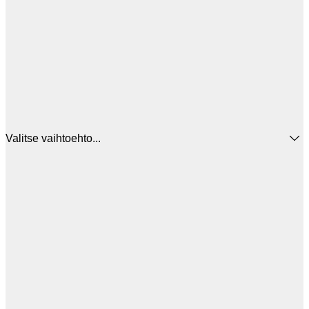
Valitse vaihtoehto...