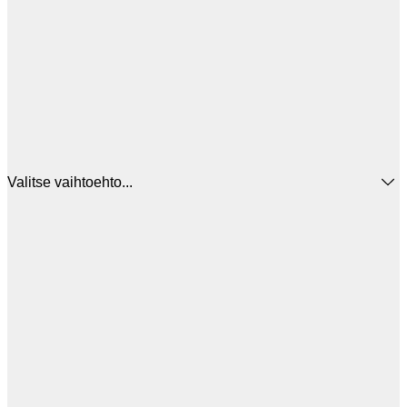
Valitse vaihtoehto...