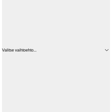
Valitse vaihtoehto...