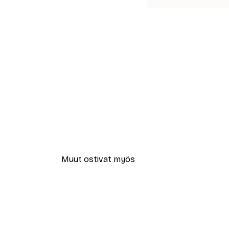
Muut ostivat myös