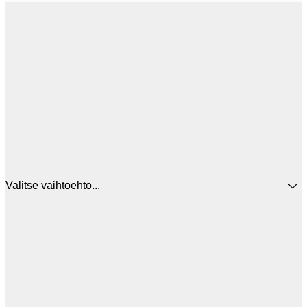
Valitse vaihtoehto...