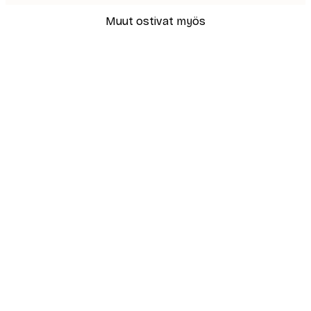
Muut ostivat myös