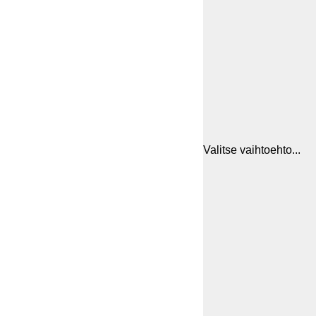
Valitse vaihtoehto...