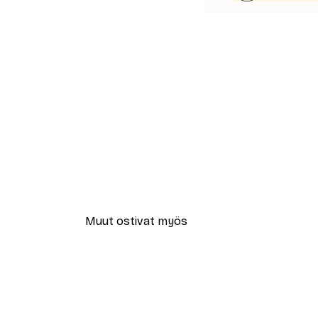
Muut ostivat myös