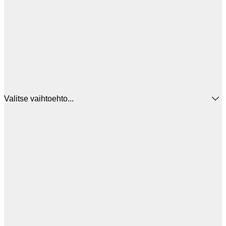
Valitse vaihtoehto...