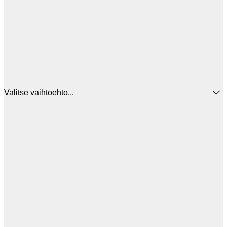
Valitse vaihtoehto...