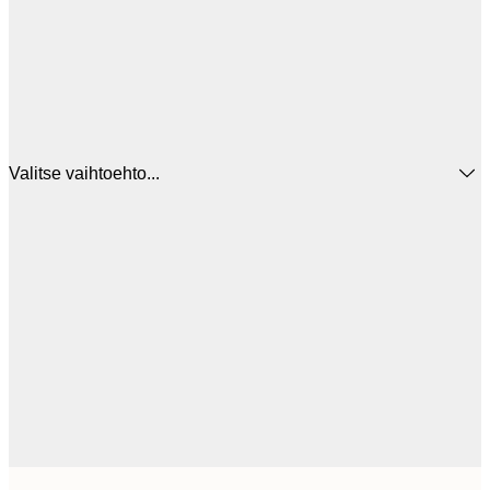
Valitse vaihtoehto...