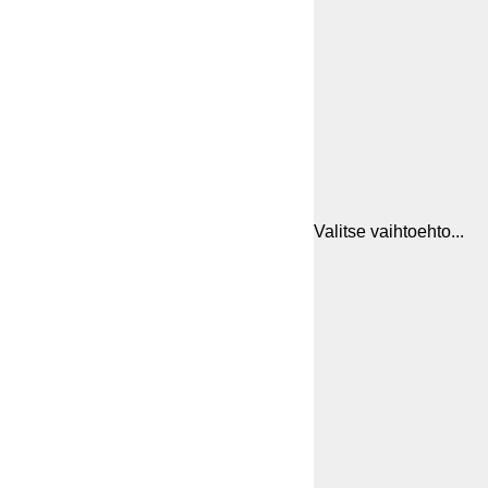
Valitse vaihtoehto...