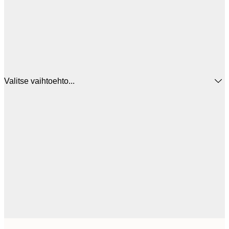
Valitse vaihtoehto...