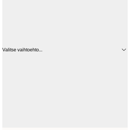
Valitse vaihtoehto...