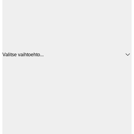
Valitse vaihtoehto...