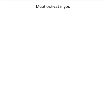
Muut ostivat myös