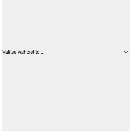
Valitse vaihtoehto...