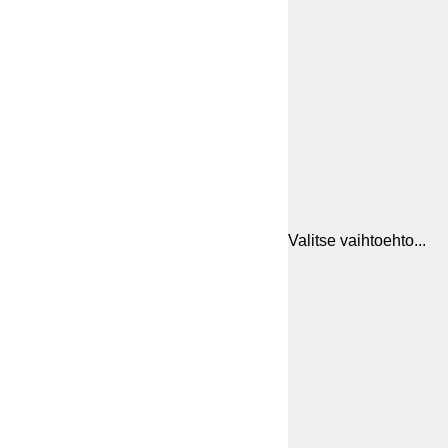
Valitse vaihtoehto...