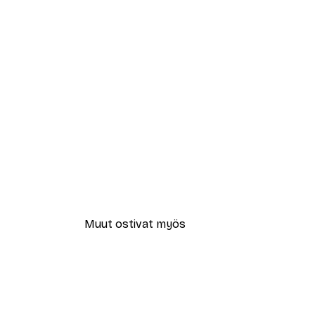
Muut ostivat myös