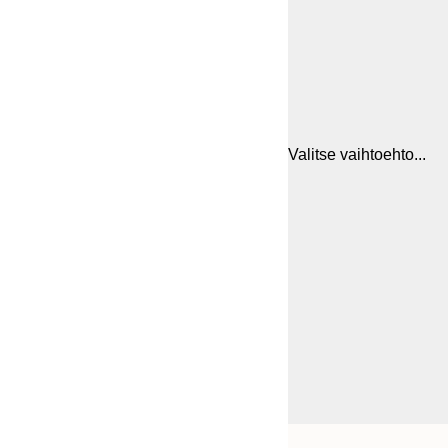
Valitse vaihtoehto...