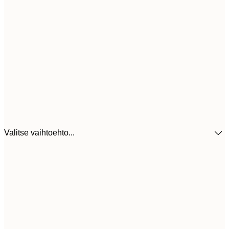
Valitse vaihtoehto...