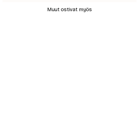
Muut ostivat myös