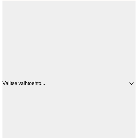
Valitse vaihtoehto...