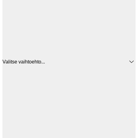
Valitse vaihtoehto...