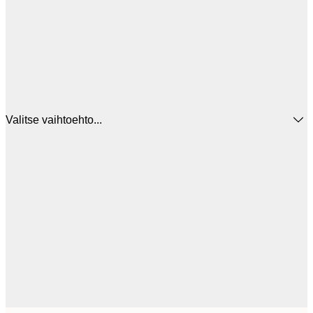
Valitse vaihtoehto...