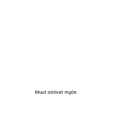
Muut ostivat myös