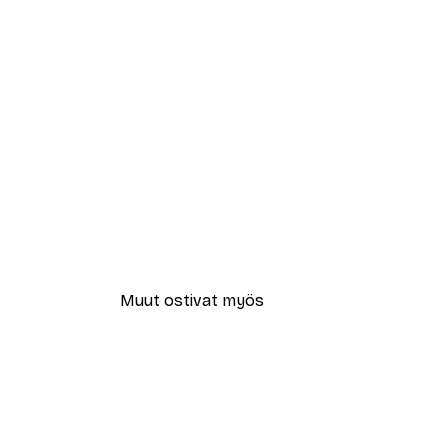
Muut ostivat myös