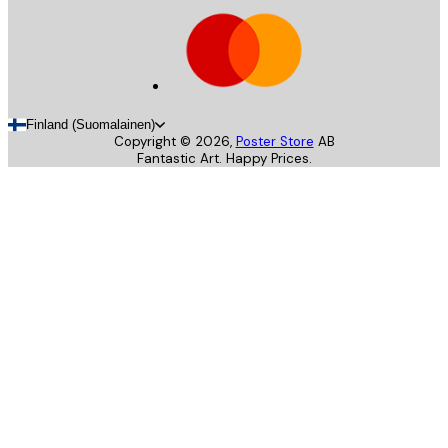
Finland (Suomalainen)
Copyright ©
2026
,
Poster Store
AB
Fantastic Art. Happy Prices.