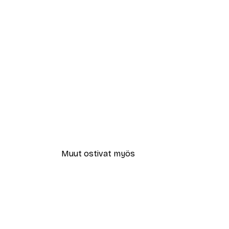
Muut ostivat myös