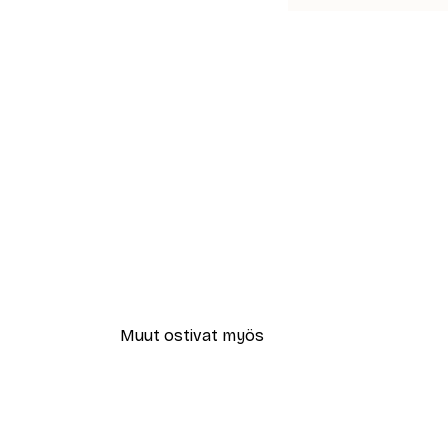
Muut ostivat myös