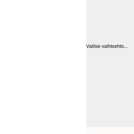
Valitse vaihtoehto...