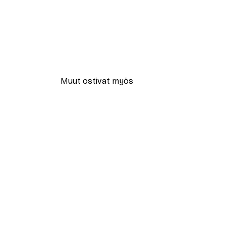
Muut ostivat myös