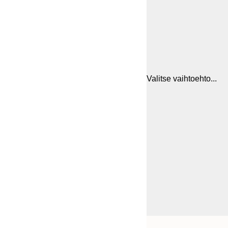
Valitse vaihtoehto...