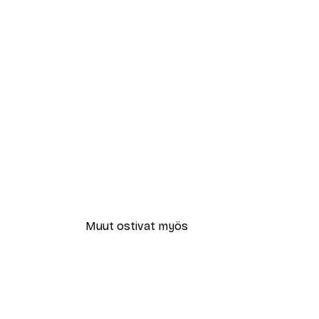
Muut ostivat myös