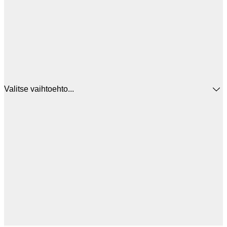
Valitse vaihtoehto...