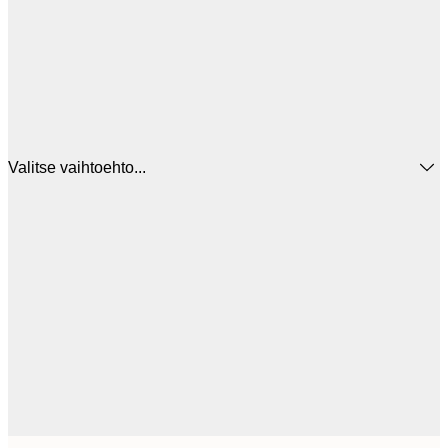
Valitse vaihtoehto...