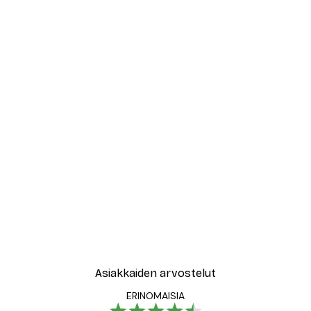
Asiakkaiden arvostelut
ERINOMAISIA