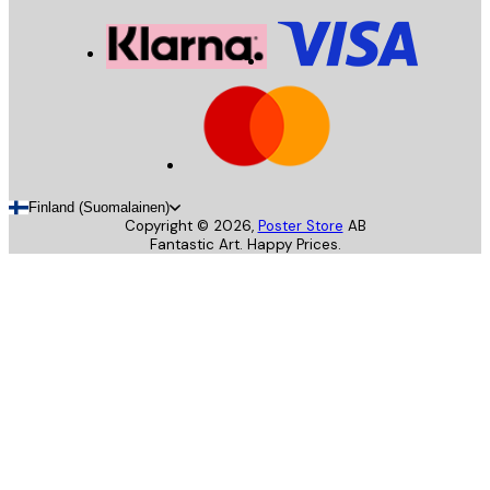
Finland (Suomalainen)
Copyright ©
2026
,
Poster Store
AB
Fantastic Art. Happy Prices.