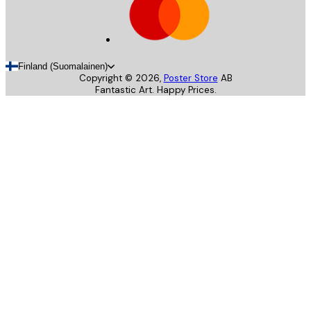
Finland (Suomalainen)
Copyright ©
2026
,
Poster Store
AB
Fantastic Art. Happy Prices.