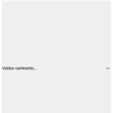
Valitse vaihtoehto...