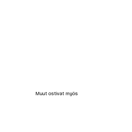
Muut ostivat myös