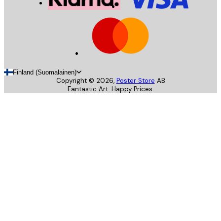
Finland (Suomalainen)
Copyright ©
2026
,
Poster Store
AB
Fantastic Art. Happy Prices.