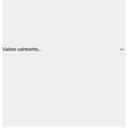
Valitse vaihtoehto...