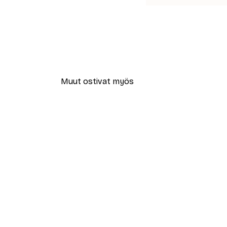
Muut ostivat myös