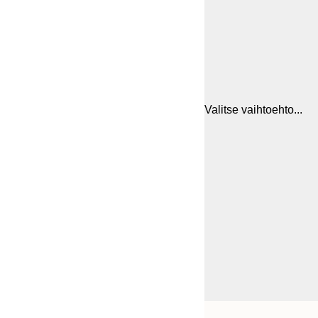
Valitse vaihtoehto...