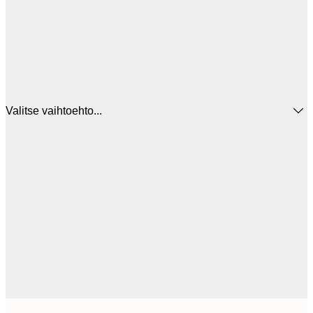
Valitse vaihtoehto...