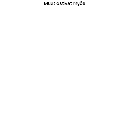
Muut ostivat myös