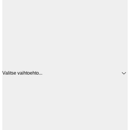
Valitse vaihtoehto...