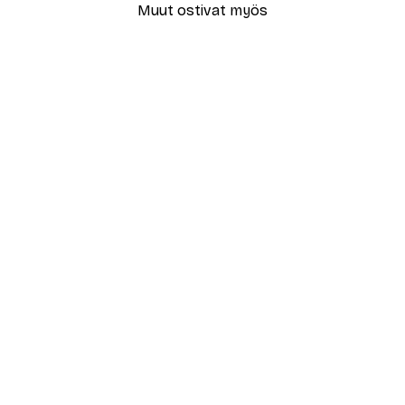
Muut ostivat myös