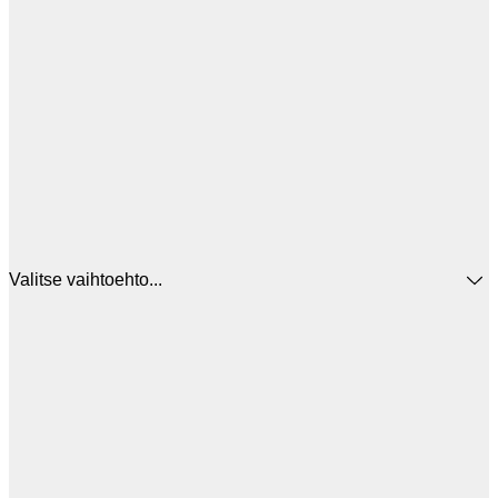
Valitse vaihtoehto...